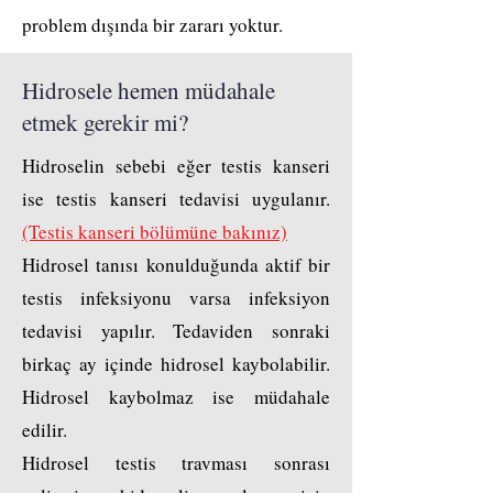
problem dışında bir zararı yoktur.
Hidrosele hemen müdahale
etmek gerekir mi?
Hidroselin sebebi eğer testis kanseri
ise testis kanseri tedavisi uygulanır.
(Testis kanseri bölümüne bakınız)
Hidrosel tanısı konulduğunda aktif bir
testis infeksiyonu varsa infeksiyon
tedavisi yapılır. Tedaviden sonraki
birkaç ay içinde hidrosel kaybolabilir.
Hidrosel kaybolmaz ise müdahale
edilir.
Hidrosel testis travması sonrası