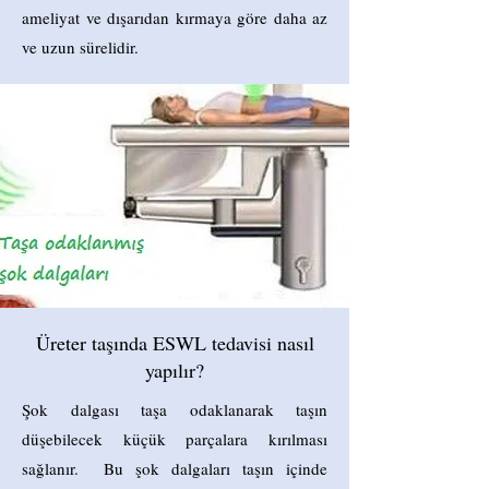
ameliyat ve dışarıdan kırmaya göre daha az
ve uzun sürelidir.
Üreter taşında ESWL tedavisi nasıl
yapılır?
Şok dalgası taşa odaklanarak taşın
düşebilecek küçük parçalara kırılması
sağlanır. Bu şok dalgaları taşın içinde