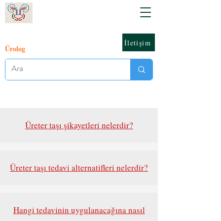
İletişim
Ürolog
Üreter taşı şikayetleri nelerdir?
Üreter taşı tedavi alternatifleri nelerdir?
Hangi tedavinin uygulanacağına nasıl