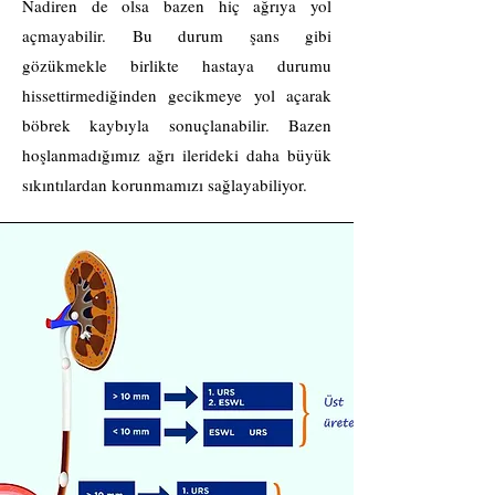
Nadiren de olsa bazen hiç ağrıya yol
açmayabilir. Bu durum şans gibi
gözükmekle birlikte hastaya durumu
hissettirmediğinden gecikmeye yol açarak
böbrek kaybıyla sonuçlanabilir. Bazen
hoşlanmadığımız ağrı ilerideki daha büyük
sıkıntılardan korunmamızı sağlayabiliyor.