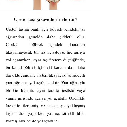
Üreter taşı şikayetleri nelerdir?
Üreter taşına bağlı ağrı böbrek içindeki taş
ağrısından genelde daha şiddetli olur.
Çünkü böbrek içindeki kanalları
tıkayamayacak bir taş neredeyse hiç ağrıya
yol açmazken; aynı taş üretere düştüğünde,
bu kanal böbrek içindeki kanallardan daha
dar olduğundan, üreteri tıkayacak ve şiddetli
yan ağrısına yol açabilecektir. Yan ağrısıyla
birlikte bulantı, aynı tarafta testiste veya
vajina girişinde ağrıya yol açabilir. Özellikle
üreterde ilerlemiş ve mesaneye yaklaşmış
taşlar idrar yaparken yanma, sürekli idrar
varmış hissine de yol açabilir.